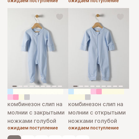
ожидаем поступление
ожидаем поступление
комбинезон слип на
комбинезон слип на
молнии с закрытыми
молнии с открытыми
ножками голубой
ножками голубой
ожидаем поступление
ожидаем поступление