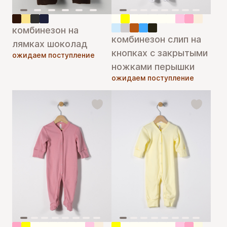
комбинезон на
комбинезон слип на
лямках шоколад
кнопках с закрытыми
ожидаем поступление
ножками перышки
ожидаем поступление