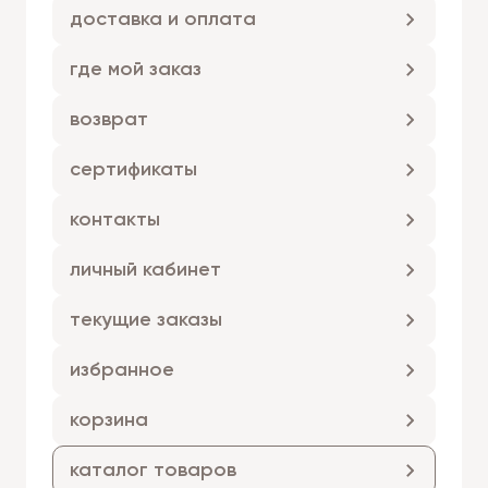
доставка и оплата
где мой заказ
возврат
сертификаты
контакты
личный кабинет
текущие заказы
избранное
корзина
каталог товаров