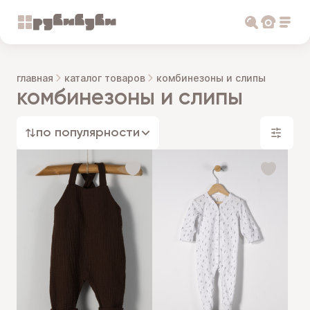
главная
каталог товаров
комбинезоны и слипы
комбинезоны и слипы
по популярности