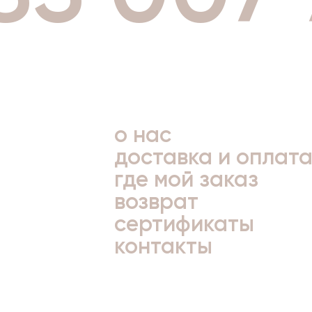
о нас
доставка и оплат
где мой заказ
возврат
сертификаты
контакты