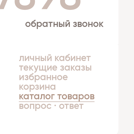
обратный звонок
личный кабинет
а
текущие заказы
избранное
корзина
каталог товаров
вопрос · ответ