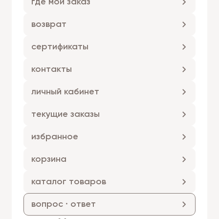
где мой заказ
возврат
сертификаты
контакты
личный кабинет
текущие заказы
избранное
корзина
каталог товаров
вопрос · ответ