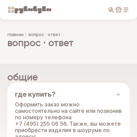
главная
вопрос · ответ
вопрос · ответ
общие
где купить?
Оформить заказ можно
самостоятельно на сайте или позвонив
по номеру телефона
+7 (495) 255 06 56. Также, вы можете
приобрести изделия в шоуруме по
адресу: