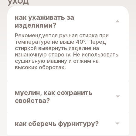
уход
как ухаживать за
изделиями?
Рекомендуется ручная стирка при
температуре не выше 40°. Перед
стиркой вывернуть изделие на
изнаночную сторону. Не использовать
сушильную машину и отжим на
высоких оборотах.
муслин, как сохранить
свойства?
как сберечь фурнитуру?