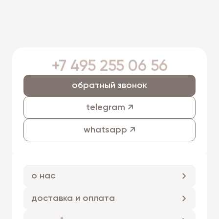
+7 495 255 06 56
обратный звонок
telegram ↗
whatsapp ↗
о нас
доставка и оплата