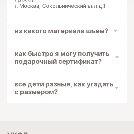
г. Москва, Сокольнический вал д.1
из какого материала шьем?
как быстро я могу получить
подарочный сертификат?
все дети разные, как угадать
с размером?