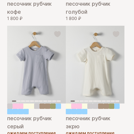
песочник рубчик
песочник рубчик
кофе
голубой
1 800 ₽
1 800 ₽
песочник рубчик
песочник рубчик
серый
экрю
ожидаем поступление
ожидаем поступление