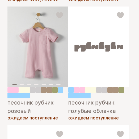
песочник рубчик
песочник рубчик
розовый
голубые облачка
ожидаем поступление
ожидаем поступление