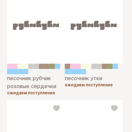
песочник рубчик
песочник утки
ожидаем поступление
розовые сердечки
ожидаем поступление