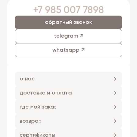
+7 985 007 7898
обратный звонок
telegram ↗
whatsapp ↗
о нас
доставка и оплата
где мой заказ
возврат
сертификаты