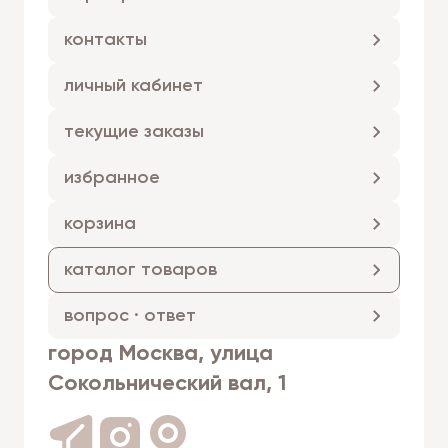
контакты
личный кабинет
текущие заказы
избранное
корзина
каталог товаров
вопрос · ответ
город Москва, улица
Сокольнический вал, 1