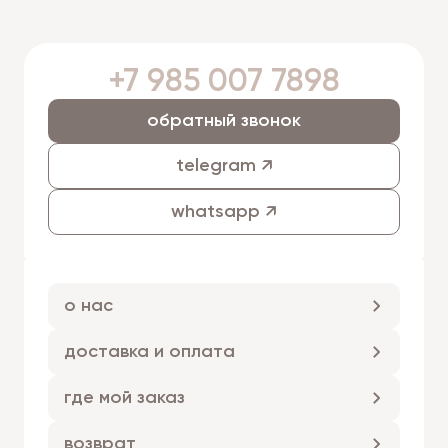
+7 985 007 7898
обратный звонок
telegram ↗
whatsapp ↗
о нас
доставка и оплата
где мой заказ
возврат