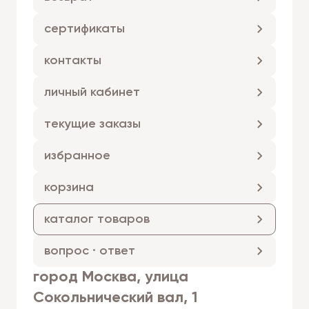
сертификаты
контакты
личный кабинет
текущие заказы
избранное
корзина
каталог товаров
вопрос · ответ
город Москва, улица
Сокольнический вал, 1