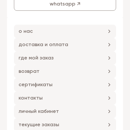
whatsapp ↗
о нас
доставка и оплата
где мой заказ
возврат
сертификаты
контакты
личный кабинет
текущие заказы