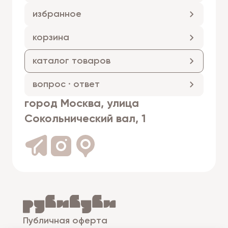
избранное
корзина
каталог товаров
вопрос · ответ
город Москва, улица
Сокольнический вал, 1
Публичная оферта