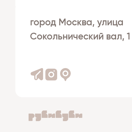
город Москва, улица
Сокольнический вал, 1