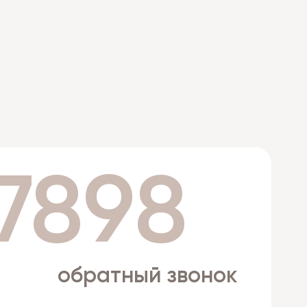
 7898
обратный звонок