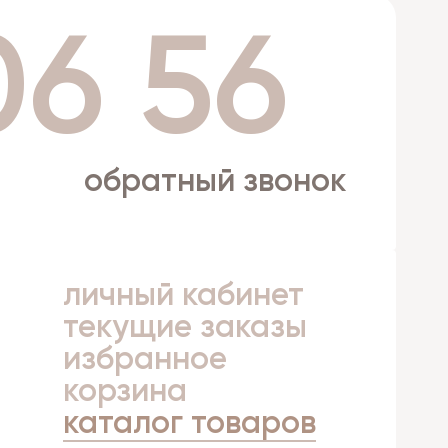
06 56
обратный звонок
личный кабинет
а
текущие заказы
избранное
корзина
каталог товаров