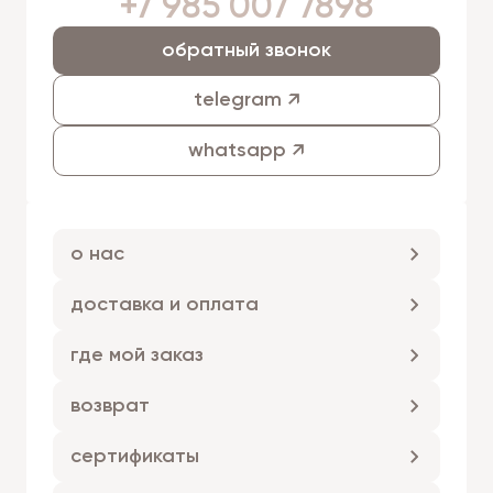
+7 985 007 7898
обратный звонок
telegram ↗
whatsapp ↗
о нас
доставка и оплата
где мой заказ
возврат
сертификаты