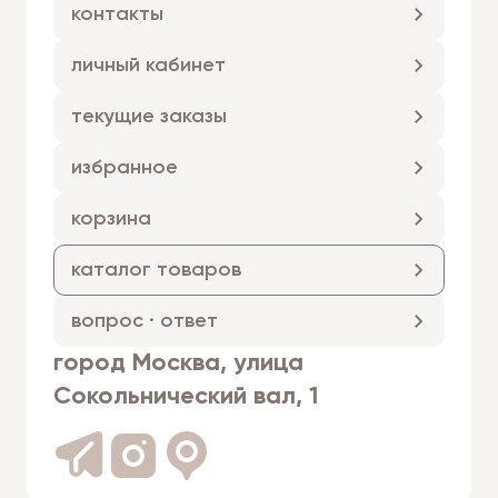
контакты
личный кабинет
текущие заказы
избранное
корзина
каталог товаров
вопрос · ответ
город Москва, улица
Сокольнический вал, 1