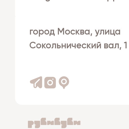
город Москва, улица
Сокольнический вал, 1