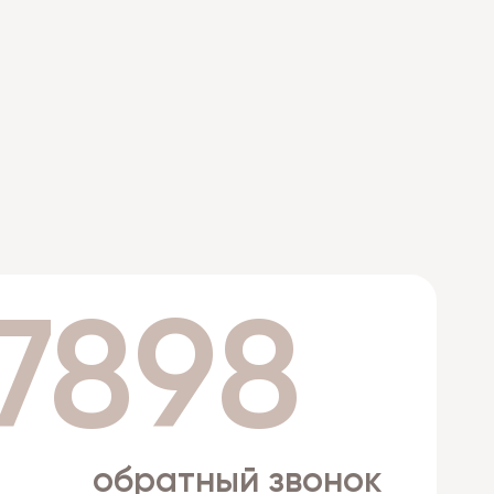
 7898
обратный звонок