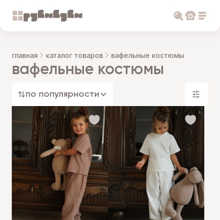
главная
каталог товаров
вафельные костюмы
вафельные костюмы
по популярности