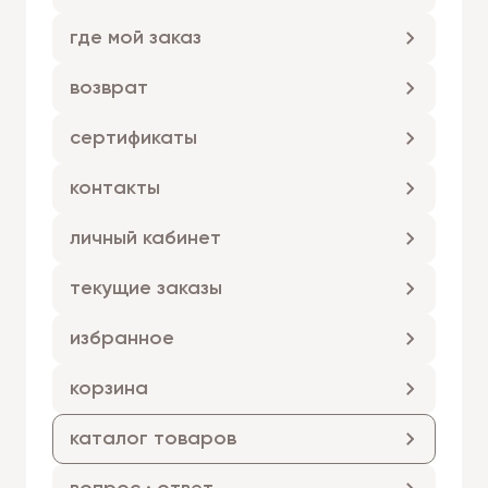
где мой заказ
возврат
сертификаты
контакты
личный кабинет
текущие заказы
избранное
корзина
каталог товаров