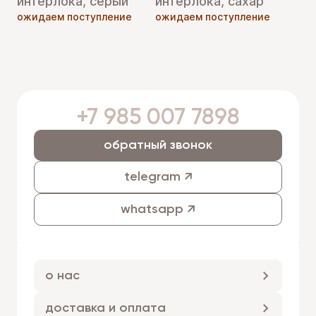
интерлока, серый
интерлока, сахар
ожидаем поступление
ожидаем поступление
+7 985 007 7898
обратный звонок
telegram ↗
whatsapp ↗
о нас
доставка и оплата