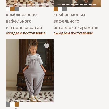
комбинезон из
комбинезон из
вафельного
вафельного
интерлока сахар
интерлока карамель
ожидаем поступление
ожидаем поступление