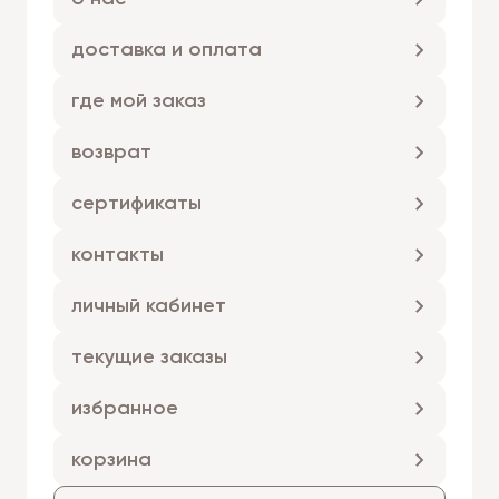
доставка и оплата
где мой заказ
возврат
сертификаты
контакты
личный кабинет
текущие заказы
избранное
корзина