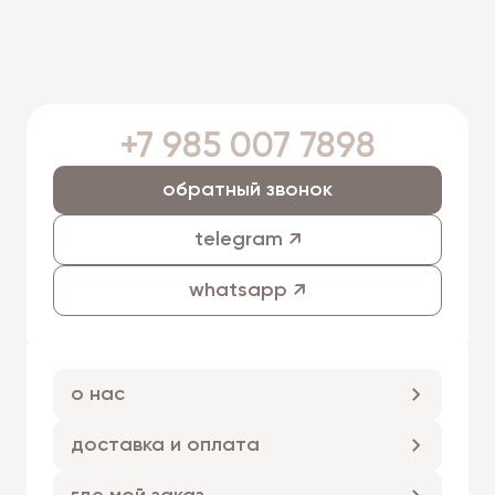
+7 985 007 7898
обратный звонок
telegram ↗
whatsapp ↗
о нас
доставка и оплата