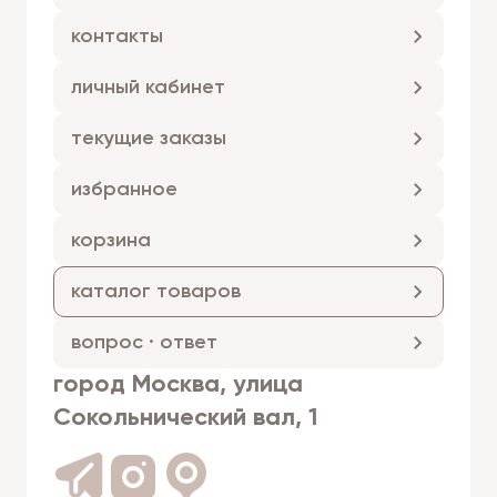
контакты
личный кабинет
текущие заказы
избранное
корзина
каталог товаров
вопрос · ответ
город Москва, улица
Сокольнический вал, 1