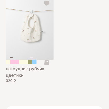
нагрудник рубчик
цветики
320 ₽