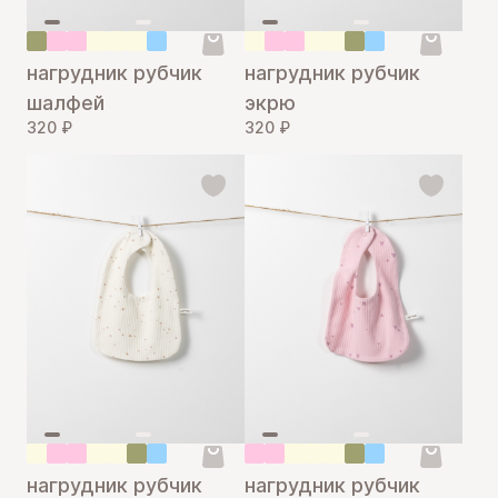
нагрудник рубчик
нагрудник рубчик
шалфей
экрю
320 ₽
320 ₽
нагрудник рубчик
нагрудник рубчик