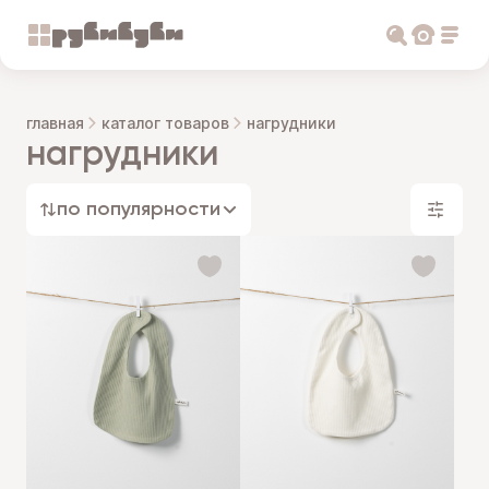
главная
каталог товаров
нагрудники
нагрудники
по популярности