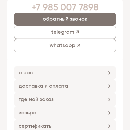
+7 985 007 7898
обратный звонок
telegram ↗
whatsapp ↗
о нас
доставка и оплата
где мой заказ
возврат
сертификаты