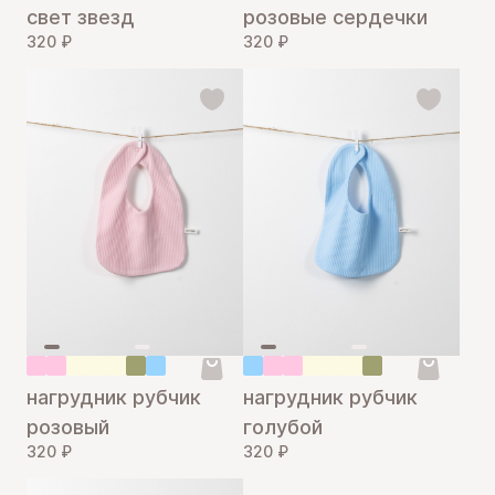
свет звезд
розовые сердечки
320 ₽
320 ₽
нагрудник рубчик
нагрудник рубчик
розовый
голубой
320 ₽
320 ₽