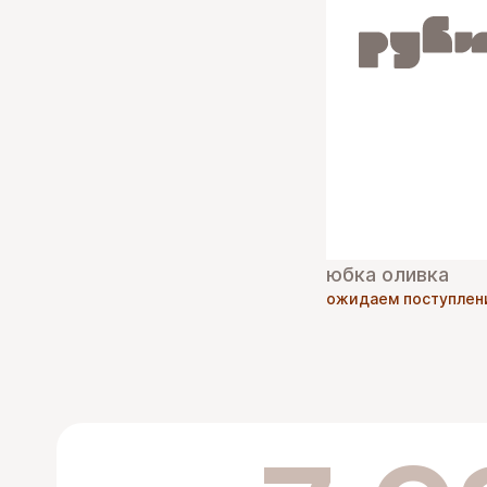
юбка оливка
ожидаем поступлен