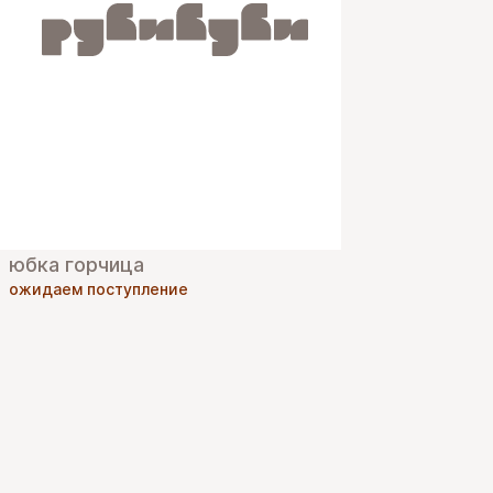
юбка горчица
ожидаем поступление