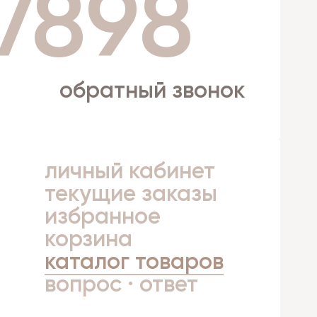
 7898
обратный звонок
личный кабинет
а
текущие заказы
избранное
корзина
каталог товаров
вопрос · ответ