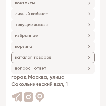
контакты
личный кабинет
текущие заказы
избранное
корзина
каталог товаров
вопрос · ответ
город Москва, улица
Сокольнический вал, 1