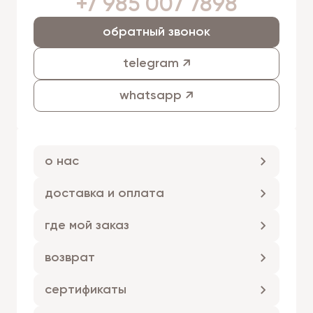
+7 985 007 7898
обратный звонок
telegram ↗
whatsapp ↗
о нас
доставка и оплата
где мой заказ
возврат
сертификаты