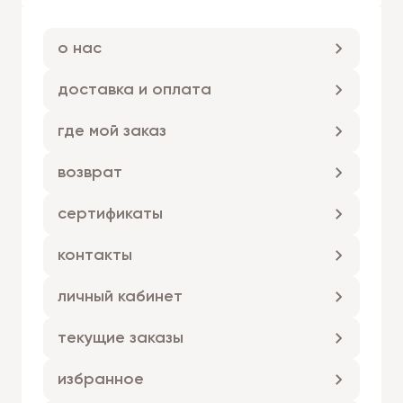
о нас
доставка и оплата
где мой заказ
возврат
сертификаты
контакты
личный кабинет
текущие заказы
избранное