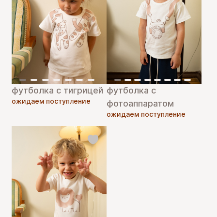
футболка с тигрицей
футболка с
ожидаем поступление
фотоаппаратом
ожидаем поступление