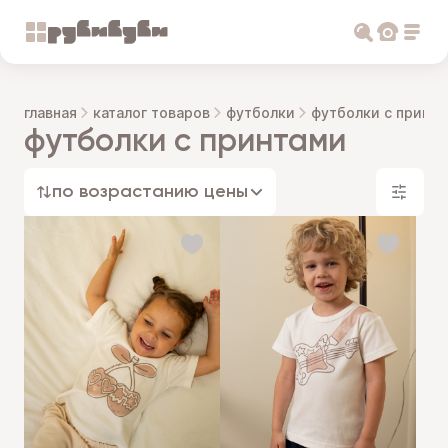
главная
каталог товаров
футболки
футболки с принта
футболки с принтами
по возрастанию цены