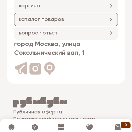
корзина
каталог товаров
вопрос · ответ
город Москва, улица
Сокольнический вал, 1
Публичная оферта
Политика конфиденциальности
0
© рубибуби