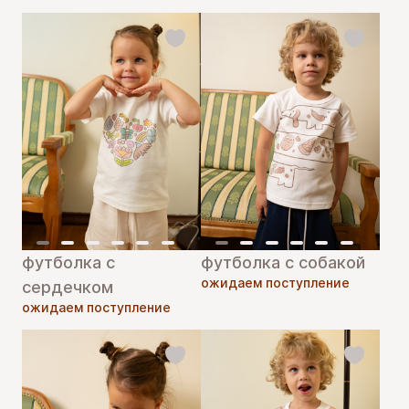
футболка с
футболка с собакой
ожидаем поступление
сердечком
ожидаем поступление