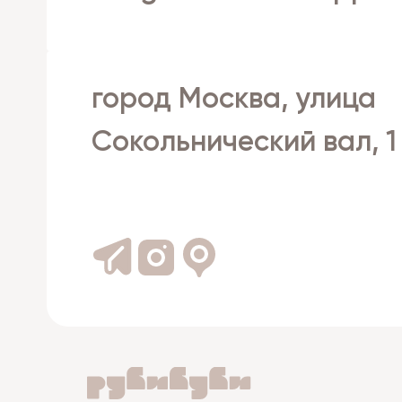
город Москва, улица
Сокольнический вал, 1