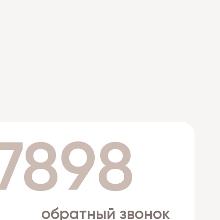
 7898
обратный звонок