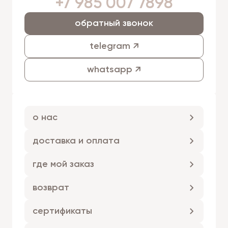
+7 985 007 7898
обратный звонок
telegram ↗
whatsapp ↗
о нас
доставка и оплата
где мой заказ
возврат
сертификаты