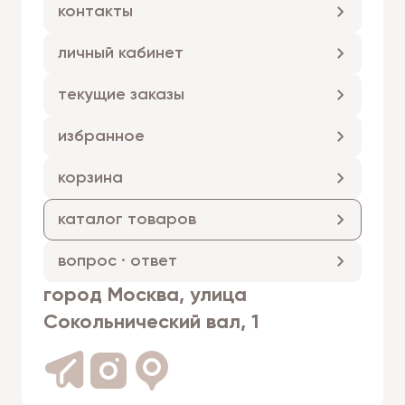
контакты
личный кабинет
текущие заказы
избранное
корзина
каталог товаров
вопрос · ответ
город Москва, улица
Сокольнический вал, 1