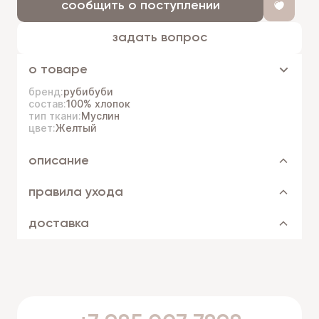
сообщить о поступлении
задать вопрос
о товаре
бренд:
рубибуби
состав:
100% хлопок
тип ткани:
Муслин
цвет:
Желтый
описание
правила ухода
доставка