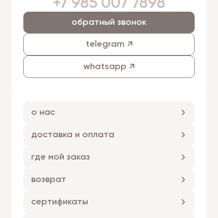
+7 985 007 7898
обратный звонок
telegram ↗
whatsapp ↗
о нас
доставка и оплата
где мой заказ
возврат
сертификаты