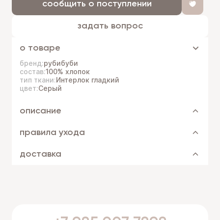
сообщить о поступлении
задать вопрос
о товаре
бренд:
рубибуби
состав:
100% хлопок
тип ткани:
Интерлок гладкий
цвет:
Серый
описание
правила ухода
доставка