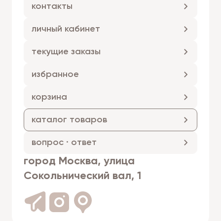
контакты
личный кабинет
текущие заказы
избранное
корзина
каталог товаров
вопрос · ответ
город Москва, улица
Сокольнический вал, 1