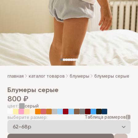
главная
каталог товаров
блумеры
блумеры серые
блумеры серые
800 ₽
цвет:
серый
Таблица размеров
выберите размер: