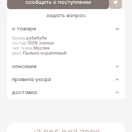
сообщить о поступлении
задать вопрос
о товаре
бренд:
рубибуби
состав:
100% хлопок
тип ткани:
Муслин
цвет:
Пыльно-коралловый
описание
правила ухода
доставка