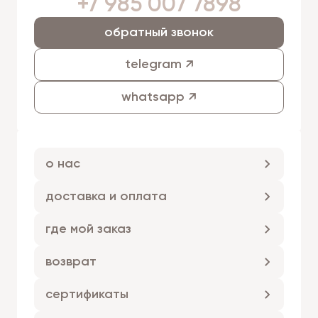
+7 985 007 7898
обратный звонок
telegram ↗
whatsapp ↗
о нас
доставка и оплата
где мой заказ
возврат
сертификаты