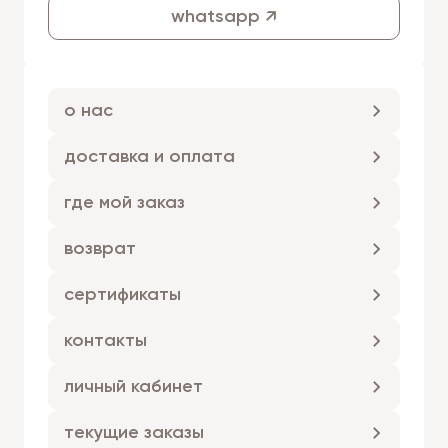
whatsapp ↗
о нас
доставка и оплата
где мой заказ
возврат
сертификаты
контакты
личный кабинет
текущие заказы