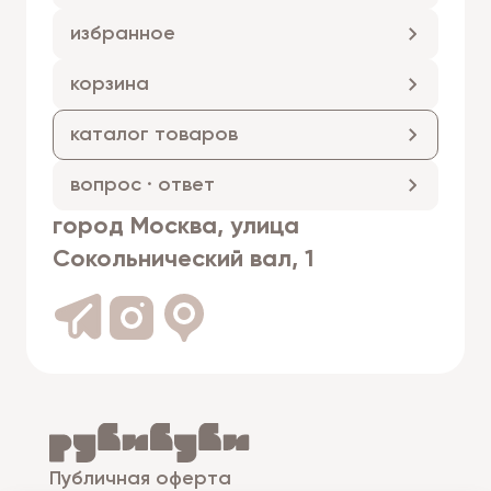
избранное
корзина
каталог товаров
вопрос · ответ
город Москва, улица
Сокольнический вал, 1
Публичная оферта