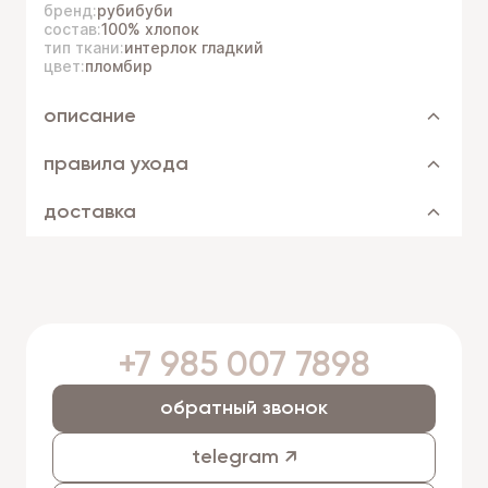
бренд:
рубибуби
состав:
100% хлопок
тип ткани:
интерлок гладкий
цвет:
пломбир
описание
правила ухода
доставка
+7 985 007 7898
обратный звонок
telegram ↗