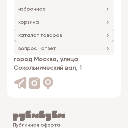
избранное
корзина
каталог товаров
вопрос · ответ
город Москва, улица
Сокольнический вал, 1
Публичная оферта