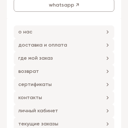
whatsapp ↗
о нас
доставка и оплата
где мой заказ
возврат
сертификаты
контакты
личный кабинет
текущие заказы