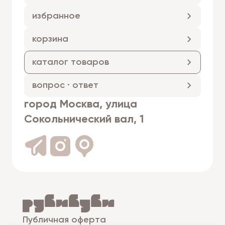
избранное
корзина
каталог товаров
вопрос · ответ
город Москва, улица
Сокольнический вал, 1
Публичная оферта