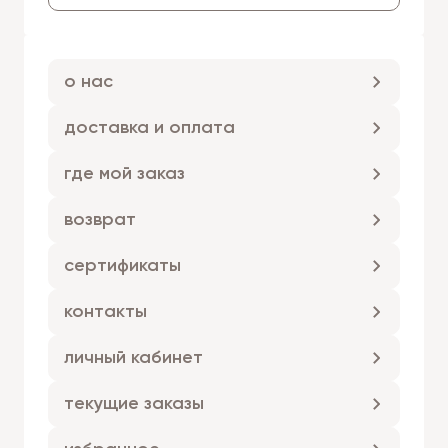
о нас
доставка и оплата
где мой заказ
возврат
сертификаты
контакты
личный кабинет
текущие заказы