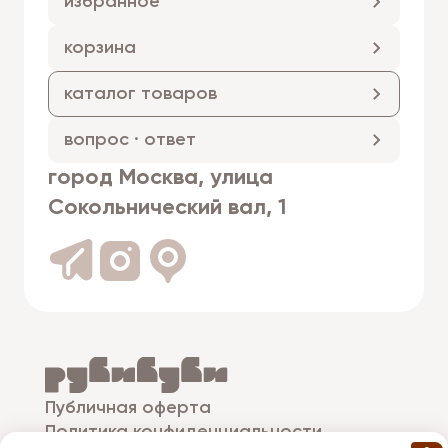
избранное
корзина
каталог товаров
вопрос · ответ
город Москва, улица
Сокольнический вал, 1
Публичная оферта
Политика конфиденциальности