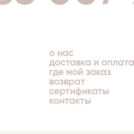
о нас
доставка и оплат
где мой заказ
возврат
сертификаты
контакты