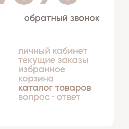
обратный звонок
личный кабинет
а
текущие заказы
избранное
корзина
каталог товаров
вопрос · ответ