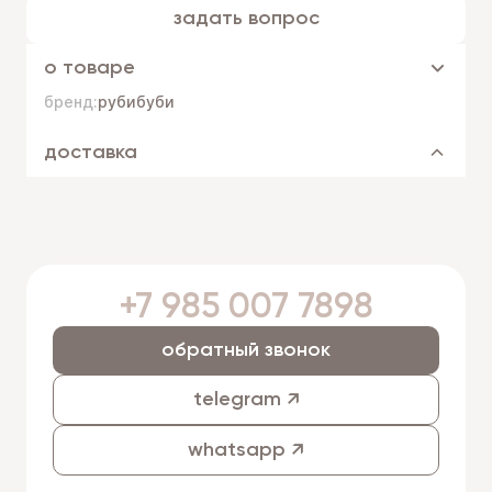
задать вопрос
о товаре
бренд:
рубибуби
доставка
+7 985 007 7898
обратный звонок
telegram ↗
whatsapp ↗