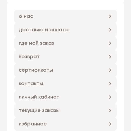
о нас
доставка и оплата
где мой заказ
возврат
сертификаты
контакты
личный кабинет
текущие заказы
избранное