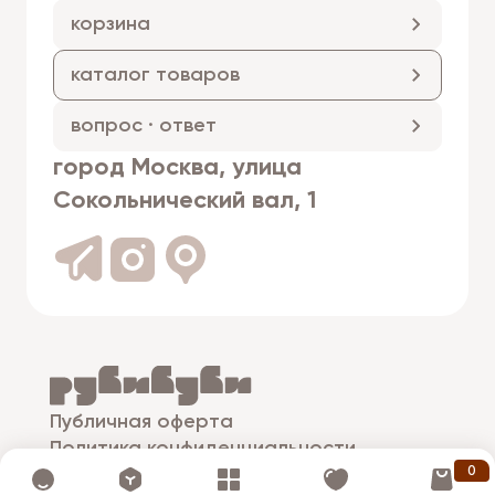
корзина
каталог товаров
вопрос · ответ
город Москва, улица
Сокольнический вал, 1
Публичная оферта
Политика конфиденциальности
0
© рубибуби