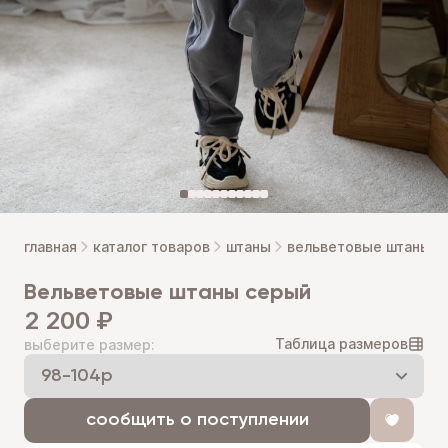
главная
каталог товаров
штаны
вельветовые штаны
вельветовые штаны серый
2 200 ₽
Таблица размеров
выберите размер:
сообщить о поступлении