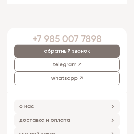
+7 985 007 7898
обратный звонок
telegram ↗
whatsapp ↗
о нас
доставка и оплата