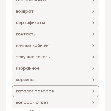
где мой заказ
возврат
сертификаты
контакты
личный кабинет
текущие заказы
избранное
корзина
каталог товаров
вопрос · ответ