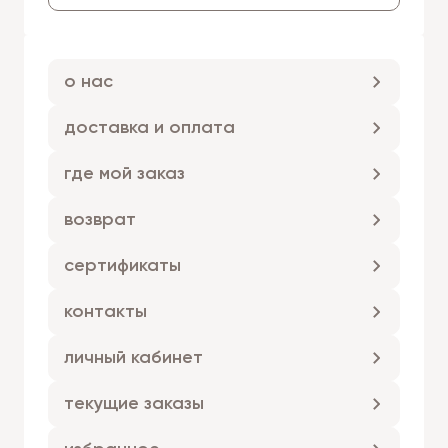
о нас
доставка и оплата
где мой заказ
возврат
сертификаты
контакты
личный кабинет
текущие заказы