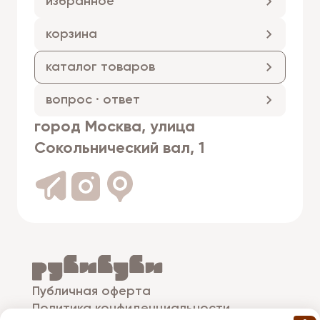
избранное
корзина
каталог товаров
вопрос · ответ
город Москва, улица
Сокольнический вал, 1
Публичная оферта
Политика конфиденциальности