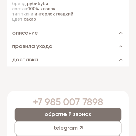
бренд:
рубибуби
состав:
100% хлопок
тип ткани:
интерлок гладкий
цвет:
сахар
описание
правила ухода
доставка
+7 985 007 7898
обратный звонок
telegram ↗