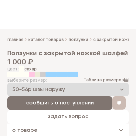
главная
каталог товаров
ползунки
с закрытой ножкой
ползунки с закрытой ножкой шалфей
1 000 ₽
цвет:
сахар
Таблица размеров
выберите размер:
сообщить о поступлении
задать вопрос
о товаре