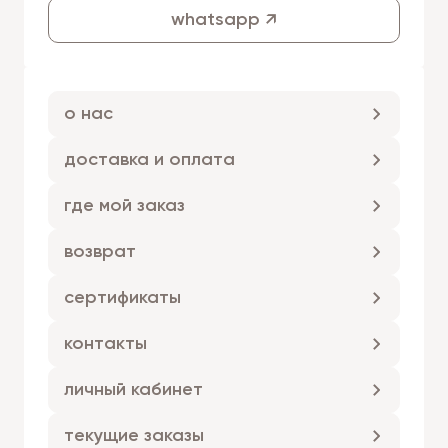
whatsapp ↗
о нас
доставка и оплата
где мой заказ
возврат
сертификаты
контакты
личный кабинет
текущие заказы