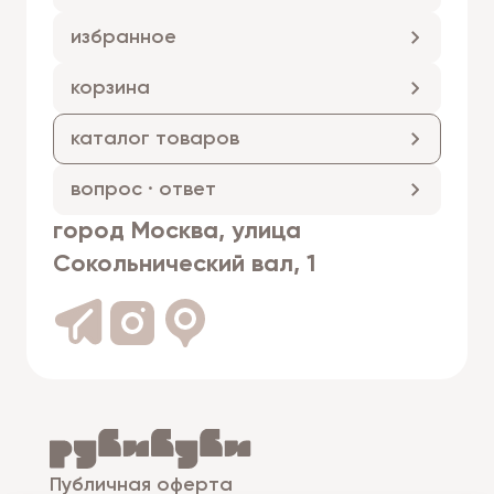
избранное
корзина
каталог товаров
вопрос · ответ
город Москва, улица
Сокольнический вал, 1
Публичная оферта