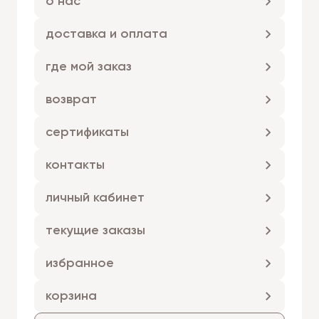
о нас
доставка и оплата
где мой заказ
возврат
сертификаты
контакты
личный кабинет
текущие заказы
избранное
корзина