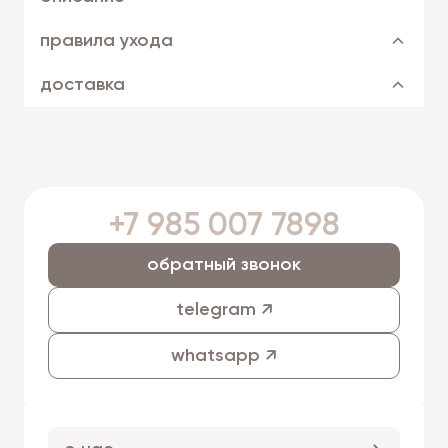
правила ухода
доставка
+7 985 007 7898
обратный звонок
telegram ↗
whatsapp ↗