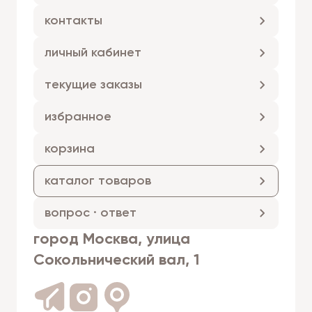
контакты
личный кабинет
текущие заказы
избранное
корзина
каталог товаров
вопрос · ответ
город Москва, улица
Сокольнический вал, 1