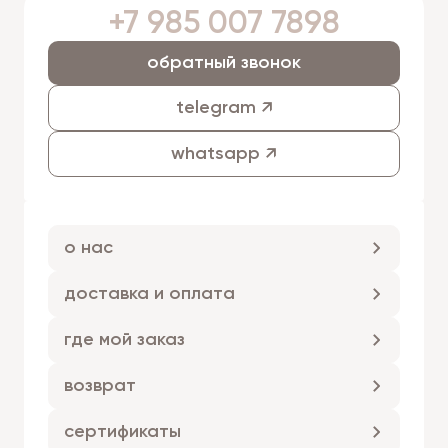
+7 985 007 7898
обратный звонок
telegram ↗
whatsapp ↗
о нас
доставка и оплата
где мой заказ
возврат
сертификаты