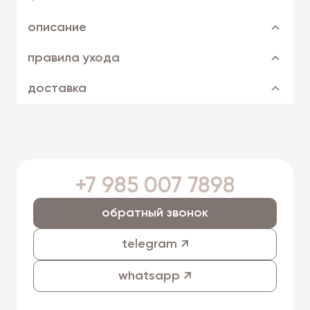
описание
правила ухода
доставка
+7 985 007 7898
обратный звонок
telegram ↗
whatsapp ↗