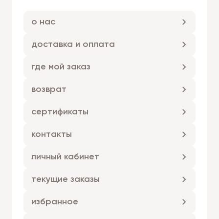
о нас
доставка и оплата
где мой заказ
возврат
сертификаты
контакты
личный кабинет
текущие заказы
избранное