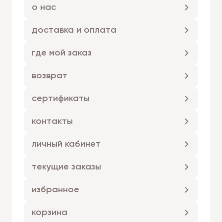
о нас
доставка и оплата
где мой заказ
возврат
сертификаты
контакты
личный кабинет
текущие заказы
избранное
корзина