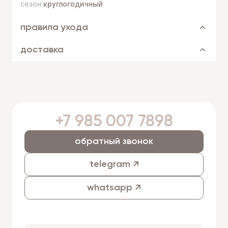
сезон:
круглогодичный
правила ухода
доставка
+7 985 007 7898
обратный звонок
telegram ↗
whatsapp ↗