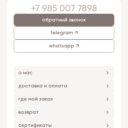
+7 985 007 7898
обратный звонок
telegram ↗
whatsapp ↗
о нас
доставка и оплата
где мой заказ
возврат
сертификаты