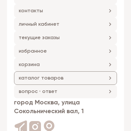
контакты
личный кабинет
текущие заказы
избранное
корзина
каталог товаров
вопрос · ответ
город Москва, улица
Сокольнический вал, 1