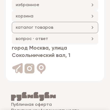
избранное
корзина
каталог товаров
вопрос · ответ
город Москва, улица
Сокольнический вал, 1
Публичная оферта