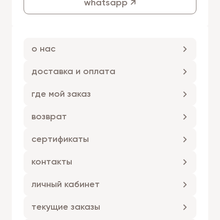
whatsapp ↗
о нас
доставка и оплата
где мой заказ
возврат
сертификаты
контакты
личный кабинет
текущие заказы